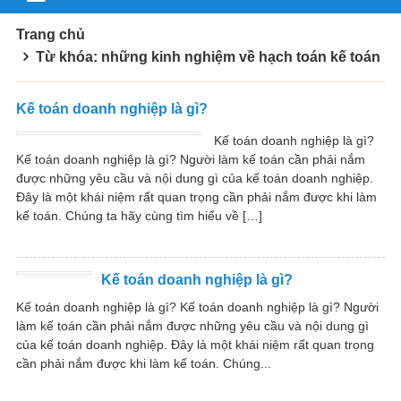
Trang chủ
Từ khóa: những kinh nghiệm về hạch toán kế toán
Kế toán doanh nghiệp là gì?
Kế toán doanh nghiệp là gì?
Kế toán doanh nghiệp là gì? Người làm kế toán cần phải nắm
được những yêu cầu và nội dung gì của kế toán doanh nghiệp.
Đây là một khái niệm rất quan trọng cần phải nắm được khi làm
kế toán. Chúng ta hãy cùng tìm hiểu về […]
Kế toán doanh nghiệp là gì?
Kế toán doanh nghiệp là gì? Kế toán doanh nghiệp là gì? Người
làm kế toán cần phải nắm được những yêu cầu và nội dung gì
của kế toán doanh nghiệp. Đây là một khái niệm rất quan trọng
cần phải nắm được khi làm kế toán. Chúng...