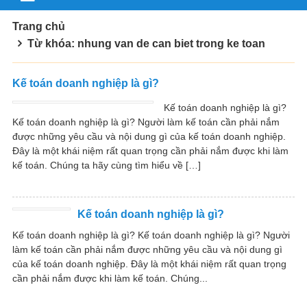
Trang chủ
Từ khóa: nhung van de can biet trong ke toan
Kế toán doanh nghiệp là gì?
Kế toán doanh nghiệp là gì?
Kế toán doanh nghiệp là gì? Người làm kế toán cần phải nắm
được những yêu cầu và nội dung gì của kế toán doanh nghiệp.
Đây là một khái niệm rất quan trọng cần phải nắm được khi làm
kế toán. Chúng ta hãy cùng tìm hiểu về […]
Kế toán doanh nghiệp là gì?
Kế toán doanh nghiệp là gì? Kế toán doanh nghiệp là gì? Người
làm kế toán cần phải nắm được những yêu cầu và nội dung gì
của kế toán doanh nghiệp. Đây là một khái niệm rất quan trọng
cần phải nắm được khi làm kế toán. Chúng...