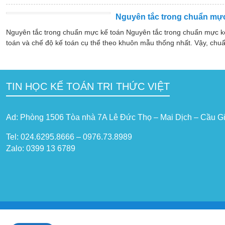
Nguyên tắc trong chuẩn mực
Nguyên tắc trong chuẩn mực kế toán Nguyên tắc trong chuẩn mực k
toán và chế độ kế toán cụ thể theo khuôn mẫu thống nhất. Vậy, chuẩ
TIN HỌC KẾ TOÁN TRI THỨC VIỆT
Ad: Phòng 1506 Tòa nhà 7A Lê Đức Thọ – Mai Dịch – Cầu Gi
Tel: 024.6295.8666 – 0976.73.8989
Zalo: 0399 13 6789