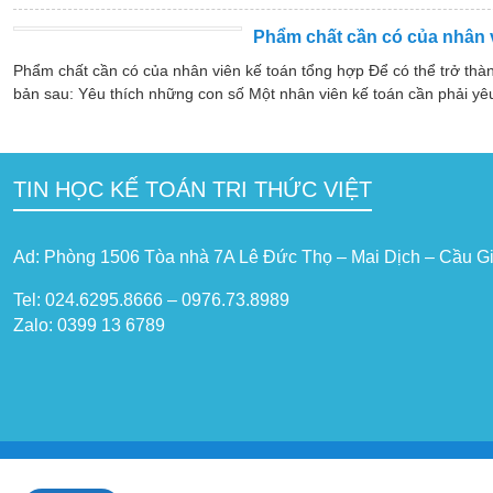
Phẩm chất cần có của nhân 
Phẩm chất cần có của nhân viên kế toán tổng hợp Để có thể trở th
bản sau: Yêu thích những con số Một nhân viên kế toán cần phải yêu
TIN HỌC KẾ TOÁN TRI THỨC VIỆT
Ad: Phòng 1506 Tòa nhà 7A Lê Đức Thọ – Mai Dịch – Cầu Gi
Tel: 024.6295.8666 – 0976.73.8989
Zalo: 0399 13 6789