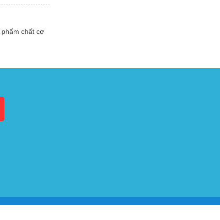
g phẩm chất cơ