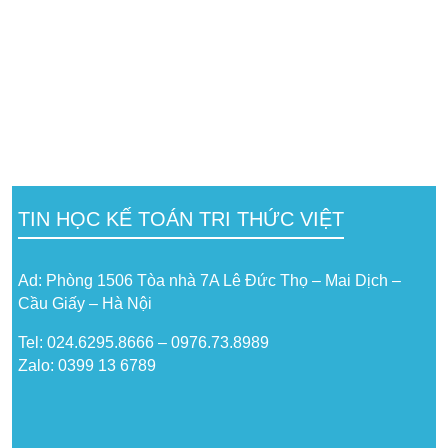
TIN HỌC KẾ TOÁN TRI THỨC VIỆT
Ad: Phòng 1506 Tòa nhà 7A Lê Đức Thọ – Mai Dịch –
Cầu Giấy – Hà Nội
Tel: 024.6295.8666 – 0976.73.8989
Zalo: 0399 13 6789