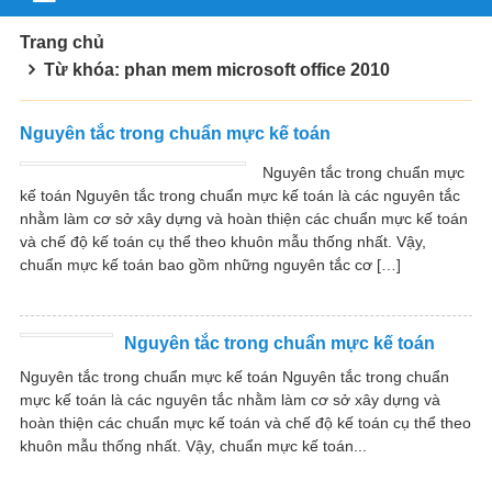
Trang chủ
Từ khóa: phan mem microsoft office 2010
Nguyên tắc trong chuẩn mực kế toán
Nguyên tắc trong chuẩn mực
kế toán Nguyên tắc trong chuẩn mực kế toán là các nguyên tắc
nhằm làm cơ sở xây dựng và hoàn thiện các chuẩn mực kế toán
và chế độ kế toán cụ thể theo khuôn mẫu thống nhất. Vậy,
chuẩn mực kế toán bao gồm những nguyên tắc cơ […]
Nguyên tắc trong chuẩn mực kế toán
Nguyên tắc trong chuẩn mực kế toán Nguyên tắc trong chuẩn
mực kế toán là các nguyên tắc nhằm làm cơ sở xây dựng và
hoàn thiện các chuẩn mực kế toán và chế độ kế toán cụ thể theo
khuôn mẫu thống nhất. Vậy, chuẩn mực kế toán...