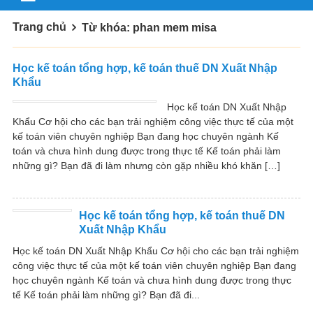
Trang chủ
Từ khóa: phan mem misa
Học kế toán tổng hợp, kế toán thuế DN Xuất Nhập
Khẩu
Học kế toán DN Xuất Nhập
Khẩu Cơ hội cho các bạn trải nghiệm công việc thực tế của một
kế toán viên chuyên nghiệp Bạn đang học chuyên ngành Kế
toán và chưa hình dung được trong thực tế Kế toán phải làm
những gì? Bạn đã đi làm nhưng còn gặp nhiều khó khăn […]
Học kế toán tổng hợp, kế toán thuế DN
Xuất Nhập Khẩu
Học kế toán DN Xuất Nhập Khẩu Cơ hội cho các bạn trải nghiệm
công việc thực tế của một kế toán viên chuyên nghiệp Bạn đang
học chuyên ngành Kế toán và chưa hình dung được trong thực
tế Kế toán phải làm những gì? Bạn đã đi...