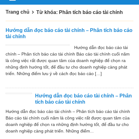
Trang chủ
Từ khóa: Phân tích báo cáo tài chính
Hướng dẫn đọc báo cáo tài chính – Phân tích báo cáo
tài chính
Hướng dẫn đọc báo cáo tài
chính – Phân tích báo cáo tài chính Báo cáo tài chính cuối năm
là công việc rất được quan tâm của doanh nghiệp để chọn ra
những định hướng tốt, để đầu tư cho doanh nghiệp càng phát
triển. Những điểm lưu ý về cách đọc báo cáo […]
Hướng dẫn đọc báo cáo tài chính – Phân
tích báo cáo tài chính
Hướng dẫn đọc báo cáo tài chính – Phân tích báo cáo tài chính
Báo cáo tài chính cuối năm là công việc rất được quan tâm của
doanh nghiệp để chọn ra những định hướng tốt, để đầu tư cho
doanh nghiệp càng phát triển. Những điểm...