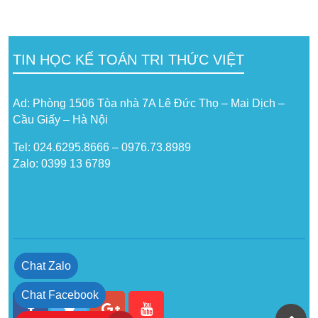
TIN HỌC KẾ TOÁN TRI THỨC VIỆT
Ad: Phòng 1506 Tòa nhà 7A Lê Đức Thọ – Mai Dịch –
Cầu Giấy – Hà Nội
Tel: 024.6295.8666 – 0976.73.8989
Zalo: 0399 13 6789
Chat Zalo
Chat Facebook