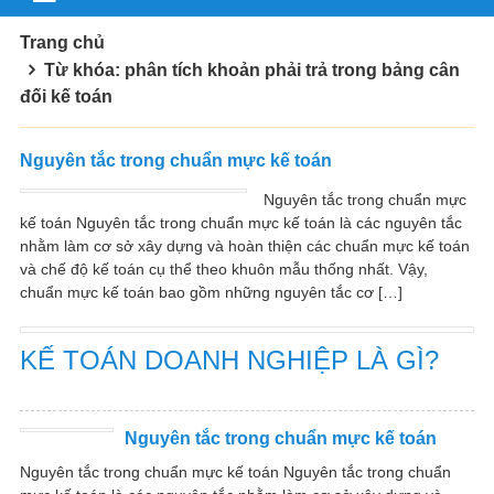
Trang chủ
Từ khóa: phân tích khoản phải trả trong bảng cân
đối kế toán
Nguyên tắc trong chuẩn mực kế toán
Nguyên tắc trong chuẩn mực
kế toán Nguyên tắc trong chuẩn mực kế toán là các nguyên tắc
nhằm làm cơ sở xây dựng và hoàn thiện các chuẩn mực kế toán
và chế độ kế toán cụ thể theo khuôn mẫu thống nhất. Vậy,
chuẩn mực kế toán bao gồm những nguyên tắc cơ […]
KẾ TOÁN DOANH NGHIỆP LÀ GÌ?
Nguyên tắc trong chuẩn mực kế toán
Nguyên tắc trong chuẩn mực kế toán Nguyên tắc trong chuẩn