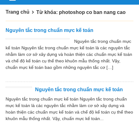
Trang chủ
Từ khóa: photoshop co ban nang cao
Nguyên tắc trong chuẩn mực kế toán
Nguyên tắc trong chuẩn mực
kế toán Nguyên tắc trong chuẩn mực kế toán là các nguyên tắc
nhằm làm cơ sở xây dựng và hoàn thiện các chuẩn mực kế toán
và chế độ kế toán cụ thể theo khuôn mẫu thống nhất. Vậy,
chuẩn mực kế toán bao gồm những nguyên tắc cơ […]
Nguyên tắc trong chuẩn mực kế toán
Nguyên tắc trong chuẩn mực kế toán Nguyên tắc trong chuẩn
mực kế toán là các nguyên tắc nhằm làm cơ sở xây dựng và
hoàn thiện các chuẩn mực kế toán và chế độ kế toán cụ thể theo
khuôn mẫu thống nhất. Vậy, chuẩn mực kế toán...