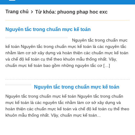
Trang chủ
Từ khóa: phuong phap hoc exc
Nguyên tắc trong chuẩn mực kế toán
Nguyên tắc trong chuẩn mực
kế toán Nguyên tắc trong chuẩn mực kế toán là các nguyên tắc
nhằm làm cơ sở xây dựng và hoàn thiện các chuẩn mực kế toán
và chế độ kế toán cụ thể theo khuôn mẫu thống nhất. Vậy,
chuẩn mực kế toán bao gồm những nguyên tắc cơ […]
Nguyên tắc trong chuẩn mực kế toán
Nguyên tắc trong chuẩn mực kế toán Nguyên tắc trong chuẩn
mực kế toán là các nguyên tắc nhằm làm cơ sở xây dựng và
hoàn thiện các chuẩn mực kế toán và chế độ kế toán cụ thể theo
khuôn mẫu thống nhất. Vậy, chuẩn mực kế toán...