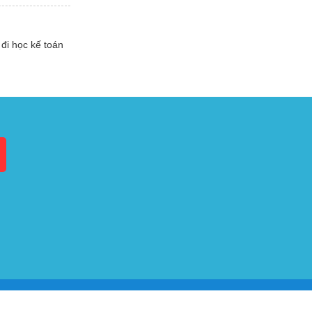
đi học kế toán