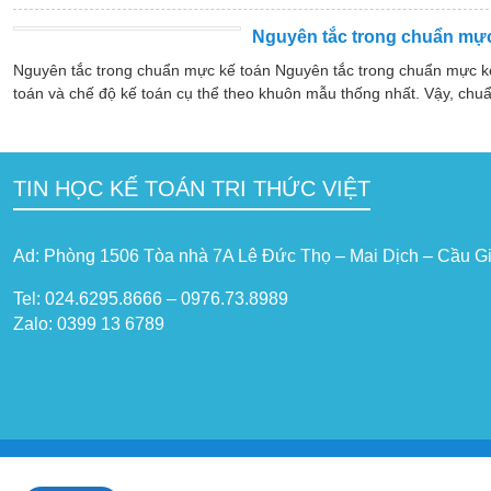
Nguyên tắc trong chuẩn mực
Nguyên tắc trong chuẩn mực kế toán Nguyên tắc trong chuẩn mực k
toán và chế độ kế toán cụ thể theo khuôn mẫu thống nhất. Vậy, chuẩ
TIN HỌC KẾ TOÁN TRI THỨC VIỆT
Ad: Phòng 1506 Tòa nhà 7A Lê Đức Thọ – Mai Dịch – Cầu Gi
Tel: 024.6295.8666 – 0976.73.8989
Zalo: 0399 13 6789