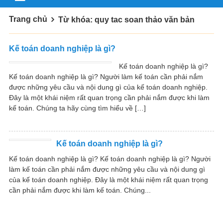
Trang chủ
Từ khóa: quy tac soan thảo văn bản
Kế toán doanh nghiệp là gì?
Kế toán doanh nghiệp là gì?
Kế toán doanh nghiệp là gì? Người làm kế toán cần phải nắm
được những yêu cầu và nội dung gì của kế toán doanh nghiệp.
Đây là một khái niệm rất quan trọng cần phải nắm được khi làm
kế toán. Chúng ta hãy cùng tìm hiểu về […]
Kế toán doanh nghiệp là gì?
Kế toán doanh nghiệp là gì? Kế toán doanh nghiệp là gì? Người
làm kế toán cần phải nắm được những yêu cầu và nội dung gì
của kế toán doanh nghiệp. Đây là một khái niệm rất quan trọng
cần phải nắm được khi làm kế toán. Chúng...