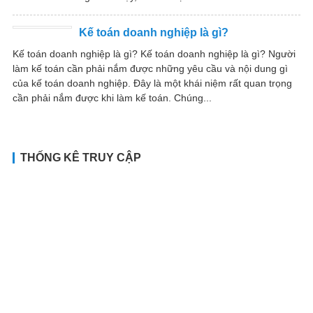
Kế toán doanh nghiệp là gì?
Kế toán doanh nghiệp là gì? Kế toán doanh nghiệp là gì? Người
làm kế toán cần phải nắm được những yêu cầu và nội dung gì
của kế toán doanh nghiệp. Đây là một khái niệm rất quan trọng
cần phải nắm được khi làm kế toán. Chúng...
THỐNG KÊ TRUY CẬP