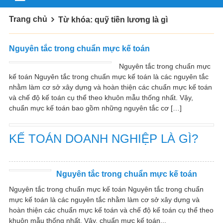
Trang chủ
Từ khóa: quỹ tiền lương là gì
Nguyên tắc trong chuẩn mực kế toán
Nguyên tắc trong chuẩn mực
kế toán Nguyên tắc trong chuẩn mực kế toán là các nguyên tắc
nhằm làm cơ sở xây dựng và hoàn thiện các chuẩn mực kế toán
và chế độ kế toán cụ thể theo khuôn mẫu thống nhất. Vậy,
chuẩn mực kế toán bao gồm những nguyên tắc cơ […]
KẾ TOÁN DOANH NGHIỆP LÀ GÌ?
Nguyên tắc trong chuẩn mực kế toán
Nguyên tắc trong chuẩn mực kế toán Nguyên tắc trong chuẩn
mực kế toán là các nguyên tắc nhằm làm cơ sở xây dựng và
hoàn thiện các chuẩn mực kế toán và chế độ kế toán cụ thể theo
khuôn mẫu thống nhất. Vậy, chuẩn mực kế toán...