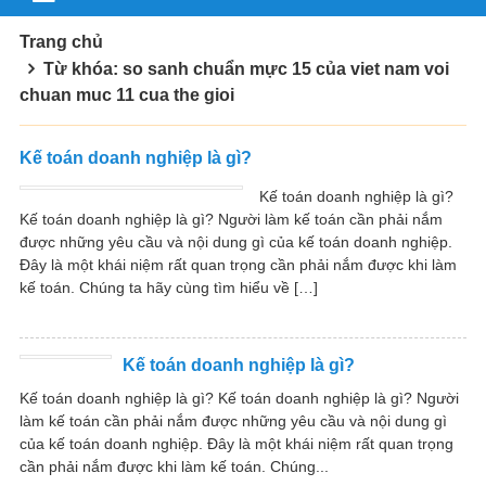
Trang chủ
Từ khóa: so sanh chuẩn mực 15 của viet nam voi
chuan muc 11 cua the gioi
Kế toán doanh nghiệp là gì?
Kế toán doanh nghiệp là gì?
Kế toán doanh nghiệp là gì? Người làm kế toán cần phải nắm
được những yêu cầu và nội dung gì của kế toán doanh nghiệp.
Đây là một khái niệm rất quan trọng cần phải nắm được khi làm
kế toán. Chúng ta hãy cùng tìm hiểu về […]
Kế toán doanh nghiệp là gì?
Kế toán doanh nghiệp là gì? Kế toán doanh nghiệp là gì? Người
làm kế toán cần phải nắm được những yêu cầu và nội dung gì
của kế toán doanh nghiệp. Đây là một khái niệm rất quan trọng
cần phải nắm được khi làm kế toán. Chúng...