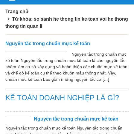
Trang chủ
Từ khóa: so sanh he thong tin ke toan voi he thong
thong tin quan li
Nguyên tắc trong chuẩn mực kế toán
Nguyên tắc trong chuẩn mực
kế toán Nguyên tắc trong chuẩn mực kế toán là các nguyên tắc
nhằm làm cơ sở xây dựng và hoàn thiện các chuẩn mực kế toán
và chế độ kế toán cụ thể theo khuôn mẫu thống nhất. Vậy,
chuẩn mực kế toán bao gồm những nguyên tắc cơ […]
KẾ TOÁN DOANH NGHIỆP LÀ GÌ?
Nguyên tắc trong chuẩn mực kế toán
Nguyên tắc trong chuẩn mực kế toán Nguyên tắc trong chuẩn