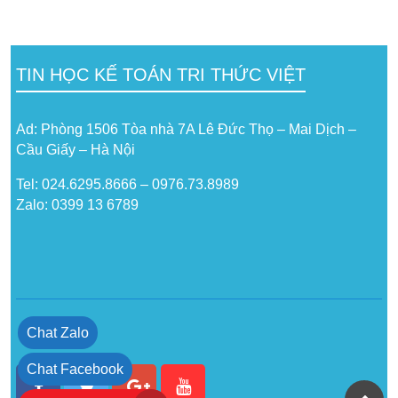
TIN HỌC KẾ TOÁN TRI THỨC VIỆT
Ad: Phòng 1506 Tòa nhà 7A Lê Đức Thọ – Mai Dịch –
Cầu Giấy – Hà Nội
Tel: 024.6295.8666 – 0976.73.8989
Zalo: 0399 13 6789
Chat Zalo
Chat Facebook