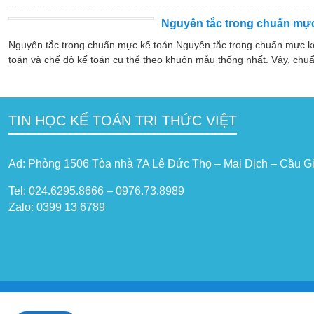
Nguyên tắc trong chuẩn mực
Nguyên tắc trong chuẩn mực kế toán Nguyên tắc trong chuẩn mực k
toán và chế độ kế toán cụ thể theo khuôn mẫu thống nhất. Vậy, chuẩ
TIN HỌC KẾ TOÁN TRI THỨC VIỆT
Ad: Phòng 1506 Tòa nhà 7A Lê Đức Thọ – Mai Dịch – Cầu Gi
Tel: 024.6295.8666 – 0976.73.8989
Zalo: 0399 13 6789