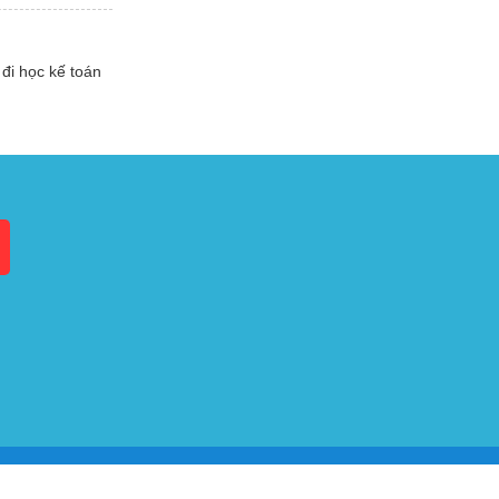
đi học kế toán