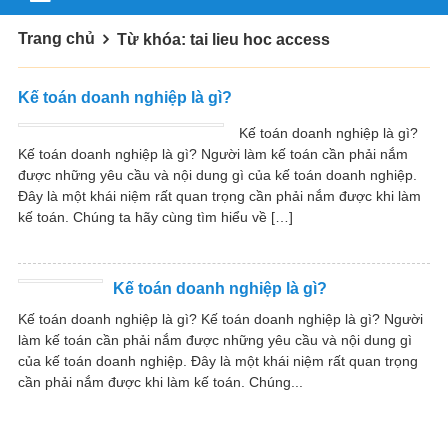
Trang chủ
Từ khóa: tai lieu hoc access
Kế toán doanh nghiệp là gì?
Kế toán doanh nghiệp là gì?
Kế toán doanh nghiệp là gì? Người làm kế toán cần phải nắm
được những yêu cầu và nội dung gì của kế toán doanh nghiệp.
Đây là một khái niệm rất quan trọng cần phải nắm được khi làm
kế toán. Chúng ta hãy cùng tìm hiểu về […]
Kế toán doanh nghiệp là gì?
Kế toán doanh nghiệp là gì? Kế toán doanh nghiệp là gì? Người
làm kế toán cần phải nắm được những yêu cầu và nội dung gì
của kế toán doanh nghiệp. Đây là một khái niệm rất quan trọng
cần phải nắm được khi làm kế toán. Chúng...