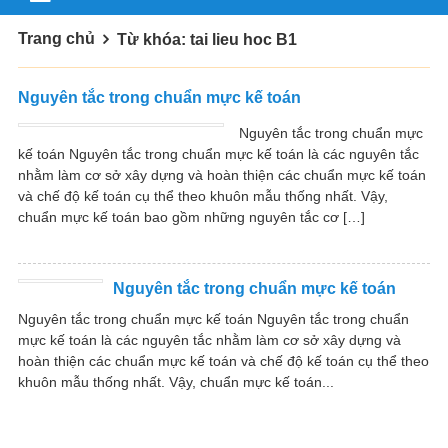
Trang chủ
Từ khóa: tai lieu hoc B1
Nguyên tắc trong chuẩn mực kế toán
Nguyên tắc trong chuẩn mực
kế toán Nguyên tắc trong chuẩn mực kế toán là các nguyên tắc
nhằm làm cơ sở xây dựng và hoàn thiện các chuẩn mực kế toán
và chế độ kế toán cụ thể theo khuôn mẫu thống nhất. Vậy,
chuẩn mực kế toán bao gồm những nguyên tắc cơ […]
Nguyên tắc trong chuẩn mực kế toán
Nguyên tắc trong chuẩn mực kế toán Nguyên tắc trong chuẩn
mực kế toán là các nguyên tắc nhằm làm cơ sở xây dựng và
hoàn thiện các chuẩn mực kế toán và chế độ kế toán cụ thể theo
khuôn mẫu thống nhất. Vậy, chuẩn mực kế toán...