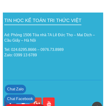
TIN HỌC KẾ TOÁN TRI THỨC VIỆT
Ad: Phòng 1506 Tòa nhà 7A Lê Đức Thọ – Mai Dịch –
Cầu Giấy – Hà Nội
Tel: 024.6295.8666 – 0976.73.8989
Zalo: 0399 13 6789
Chat Zalo
Chat Facebook