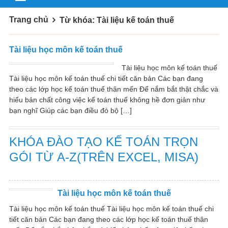
Trang chủ
Từ khóa: Tài liệu kế toán thuế
Tài liệu học môn kế toán thuế
Tài liệu học môn kế toán thuế
Tài liệu học môn kế toán thuế chi tiết căn bản Các bạn đang
theo các lớp học kế toán thuế thân mến Để nắm bắt thật chắc và
hiểu bản chất công việc kế toán thuế không hề đơn giản như
bạn nghĩ Giúp các bạn điều đó bộ […]
KHÓA ĐÀO TẠO KẾ TOÁN TRỌN
GÓI TỪ A-Z(TRÊN EXCEL, MISA)
Tài liệu học môn kế toán thuế
Tài liệu học môn kế toán thuế Tài liệu học môn kế toán thuế chi
tiết căn bản Các bạn đang theo các lớp học kế toán thuế thân