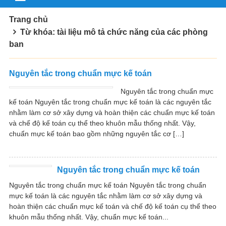
Trang chủ
Từ khóa: tài liệu mô tả chức năng của các phòng
ban
Nguyên tắc trong chuẩn mực kế toán
Nguyên tắc trong chuẩn mực
kế toán Nguyên tắc trong chuẩn mực kế toán là các nguyên tắc
nhằm làm cơ sở xây dựng và hoàn thiện các chuẩn mực kế toán
và chế độ kế toán cụ thể theo khuôn mẫu thống nhất. Vậy,
chuẩn mực kế toán bao gồm những nguyên tắc cơ […]
Nguyên tắc trong chuẩn mực kế toán
Nguyên tắc trong chuẩn mực kế toán Nguyên tắc trong chuẩn
mực kế toán là các nguyên tắc nhằm làm cơ sở xây dựng và
hoàn thiện các chuẩn mực kế toán và chế độ kế toán cụ thể theo
khuôn mẫu thống nhất. Vậy, chuẩn mực kế toán...