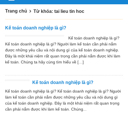
Trang chủ
Từ khóa: tai lieu tin hoc
Kế toán doanh nghiệp là gì?
Kế toán doanh nghiệp là gì?
Kế toán doanh nghiệp là gì? Người làm kế toán cần phải nắm
được những yêu cầu và nội dung gì của kế toán doanh nghiệp.
Đây là một khái niệm rất quan trọng cần phải nắm được khi làm
kế toán. Chúng ta hãy cùng tìm hiểu về […]
Kế toán doanh nghiệp là gì?
Kế toán doanh nghiệp là gì? Kế toán doanh nghiệp là gì? Người
làm kế toán cần phải nắm được những yêu cầu và nội dung gì
của kế toán doanh nghiệp. Đây là một khái niệm rất quan trọng
cần phải nắm được khi làm kế toán. Chúng...