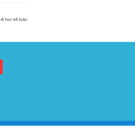
đi học kế toán