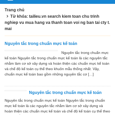
Trang chủ
Từ khóa: tailieu.vn search kiem toan chu trinh
nghiep vu mua hang va thanh toan voi ng ban tai cty t.
mai
Nguyên tắc trong chuẩn mực kế toán
Nguyên tắc trong chuẩn mực
kế toán Nguyên tắc trong chuẩn mực kế toán là các nguyên tắc
nhằm làm cơ sở xây dựng và hoàn thiện các chuẩn mực kế toán
và chế độ kế toán cụ thể theo khuôn mẫu thống nhất. Vậy,
chuẩn mực kế toán bao gồm những nguyên tắc cơ […]
Nguyên tắc trong chuẩn mực kế toán
Nguyên tắc trong chuẩn mực kế toán Nguyên tắc trong chuẩn
mực kế toán là các nguyên tắc nhằm làm cơ sở xây dựng và
hoàn thiện các chuẩn mực kế toán và chế độ kế toán cụ thể theo