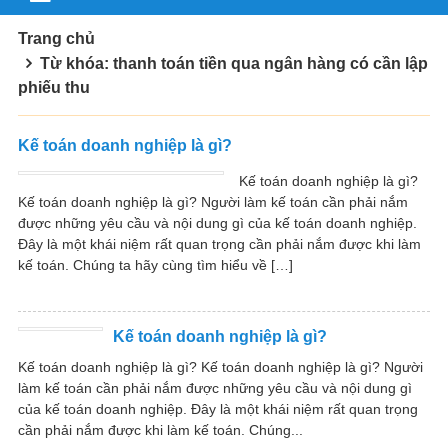
Trang chủ
Từ khóa: thanh toán tiền qua ngân hàng có cần lập
phiếu thu
Kế toán doanh nghiệp là gì?
Kế toán doanh nghiệp là gì?
Kế toán doanh nghiệp là gì? Người làm kế toán cần phải nắm
được những yêu cầu và nội dung gì của kế toán doanh nghiệp.
Đây là một khái niệm rất quan trọng cần phải nắm được khi làm
kế toán. Chúng ta hãy cùng tìm hiểu về […]
Kế toán doanh nghiệp là gì?
Kế toán doanh nghiệp là gì? Kế toán doanh nghiệp là gì? Người
làm kế toán cần phải nắm được những yêu cầu và nội dung gì
của kế toán doanh nghiệp. Đây là một khái niệm rất quan trọng
cần phải nắm được khi làm kế toán. Chúng...