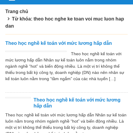
Trang chủ
Từ khóa: theo hoc nghe ke toan voi muc luon hap
dan
Theo học nghề kế toán với mức lương hấp dẫn
Theo học nghề kế toán với
mức lương hấp dẫn Nhân sự kế toán luôn nằm trong nhóm
ngành nghề “hot” và biến động nhiều. Là một vị trí không thể
thiếu trong bất kỳ công ty, doanh nghiệp (DN) nào nên nhân sự
kế toán luôn nằm trong “tầm ngắm” của các nhà tuyển […]
Theo học nghề kế toán với mức lương
hấp dẫn
Theo học nghề kế toán với mức lương hấp dẫn Nhân sự kế toán
luôn nằm trong nhóm ngành nghề “hot” và biến động nhiều. Là
một vị trí không thể thiếu trong bất kỳ công ty, doanh nghiệp