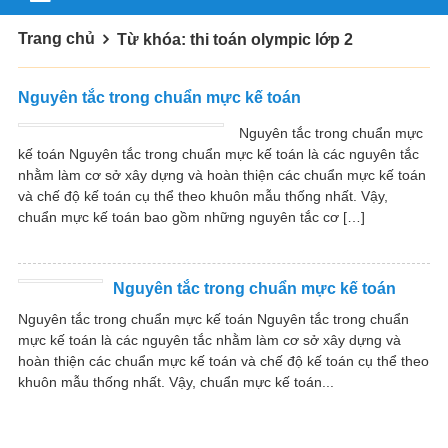
Trang chủ
Từ khóa: thi toán olympic lớp 2
Nguyên tắc trong chuẩn mực kế toán
Nguyên tắc trong chuẩn mực
kế toán Nguyên tắc trong chuẩn mực kế toán là các nguyên tắc
nhằm làm cơ sở xây dựng và hoàn thiện các chuẩn mực kế toán
và chế độ kế toán cụ thể theo khuôn mẫu thống nhất. Vậy,
chuẩn mực kế toán bao gồm những nguyên tắc cơ […]
Nguyên tắc trong chuẩn mực kế toán
Nguyên tắc trong chuẩn mực kế toán Nguyên tắc trong chuẩn
mực kế toán là các nguyên tắc nhằm làm cơ sở xây dựng và
hoàn thiện các chuẩn mực kế toán và chế độ kế toán cụ thể theo
khuôn mẫu thống nhất. Vậy, chuẩn mực kế toán...