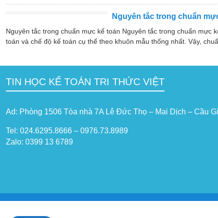
Nguyên tắc trong chuẩn mực
Nguyên tắc trong chuẩn mực kế toán Nguyên tắc trong chuẩn mực k
toán và chế độ kế toán cụ thể theo khuôn mẫu thống nhất. Vậy, chuẩ
TIN HỌC KẾ TOÁN TRI THỨC VIỆT
Ad: Phòng 1506 Tòa nhà 7A Lê Đức Thọ – Mai Dịch – Cầu Gi
Tel: 024.6295.8666 – 0976.73.8989
Zalo: 0399 13 6789