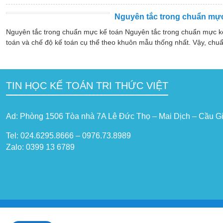
Nguyên tắc trong chuẩn mực
Nguyên tắc trong chuẩn mực kế toán Nguyên tắc trong chuẩn mực k
toán và chế độ kế toán cụ thể theo khuôn mẫu thống nhất. Vậy, chuẩ
TIN HỌC KẾ TOÁN TRI THỨC VIỆT
Ad: Phòng 1506 Tòa nhà 7A Lê Đức Thọ – Mai Dịch – Cầu Gi
Tel: 024.6295.8666 – 0976.73.8989
Zalo: 0399 13 6789