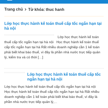
Trang chủ
Từ khóa: thuc hanh
Lớp học thực hành kế toán thuế cấp tốc ngắn hạn tại
hà nội
Lớp học thực hành kế toán
thuế cấp tốc ngắn hạn tại hà nội Học thực hành kế toán thuế
cấp tốc ngắn hạn tại hà Rất nhiều doanh nghiệp cần 1 kế toán
phải biết khai báo thuế, vì đây là phần nhà nước trực tiếp quản
lý, kiểm tra và có thời […]
Lớp học thực hành kế toán thuế cấp tốc
ngắn hạn tại hà nội
Lớp học thực hành kế toán thuế cấp tốc ngắn hạn tại hà nội
Học thực hành kế toán thuế cấp tốc ngắn hạn tại hà Rất nhiều
doanh nghiệp cần 1 kế toán phải biết khai báo thuế, vì đây là
phần nhà nước trực tiếp quản lý,...