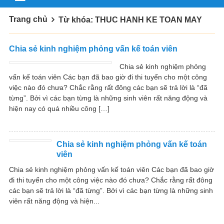
Trang chủ
Từ khóa: THUC HANH KE TOAN MAY
Chia sẻ kinh nghiệm phỏng vấn kế toán viên
Chia sẻ kinh nghiệm phỏng
vấn kế toán viên Các bạn đã bao giờ đi thi tuyển cho một công
việc nào đó chưa? Chắc rằng rất đông các bạn sẽ trả lời là “đã
từng”. Bởi vì các bạn từng là những sinh viên rất năng động và
hiện nay có quá nhiều công […]
Chia sẻ kinh nghiệm phỏng vấn kế toán
viên
Chia sẻ kinh nghiệm phỏng vấn kế toán viên Các bạn đã bao giờ
đi thi tuyển cho một công việc nào đó chưa? Chắc rằng rất đông
các bạn sẽ trả lời là “đã từng”. Bởi vì các bạn từng là những sinh
viên rất năng động và hiện...