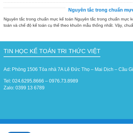
Nguyên tắc trong chuẩn mực
Nguyên tắc trong chuẩn mực kế toán Nguyên tắc trong chuẩn mực k
toán và chế độ kế toán cụ thể theo khuôn mẫu thống nhất. Vậy, chuẩ
TIN HỌC KẾ TOÁN TRI THỨC VIỆT
Ad: Phòng 1506 Tòa nhà 7A Lê Đức Thọ – Mai Dịch – Cầu Gi
Tel: 024.6295.8666 – 0976.73.8989
Zalo: 0399 13 6789