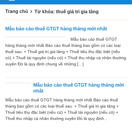
Trang chủ
Từ khóa: thuế giá tri gia tăng
Mẫu báo cáo thuế GTGT hàng tháng mới nhất
Mẫu báo cáo thuế GTGT
hàng tháng mới nhất Báo cáo thuế tháng bao gồm có các loại
thuế sau: + Thuế giá trị gia tăng + Thuế tiêu thụ đặc biệt (nếu
có) + Thuế tài nguyên (nếu có) + Thuế thu nhập cá nhân thường
xuyên Đó là quy định chung về những […]
Mẫu báo cáo thuế GTGT hàng tháng mới
nhất
Mẫu báo cáo thuế GTGT hàng tháng mới nhất Báo cáo thuế
tháng bao gồm có các loại thuế sau: + Thuế giá trị gia tăng +
Thuế tiêu thụ đặc biệt (nếu có) + Thuế tài nguyên (nếu có) +
Thuế thu nhập cá nhân thường xuyên Đó là quy định...