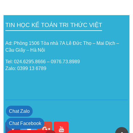
TIN HỌC KẾ TOÁN TRI THỨC VIỆT
Ad: Phòng 1506 Tòa nhà 7A Lê Đức Thọ – Mai Dịch –
Cầu Giấy – Hà Nội
Tel: 024.6295.8666 – 0976.73.8989
Zalo: 0399 13 6789
Chat Zalo
Chat Facebook