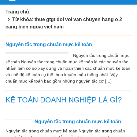
Trang chủ
Từ khóa: thue gtgt doi voi van chuyen hang o 2
cang bien ngoai viet nam
Nguyên tắc trong chuẩn mực kế toán
Nguyên tắc trong chuẩn mực
kế toán Nguyên tắc trong chuẩn mực kế toán là các nguyên tắc
nhằm làm cơ sở xây dựng và hoàn thiện các chuẩn mực kế toán
và chế độ kế toán cụ thể theo khuôn mẫu thống nhất. Vậy,
chuẩn mực kế toán bao gồm những nguyên tắc cơ […]
KẾ TOÁN DOANH NGHIỆP LÀ GÌ?
Nguyên tắc trong chuẩn mực kế toán
Nguyên tắc trong chuẩn mực kế toán Nguyên tắc trong chuẩn