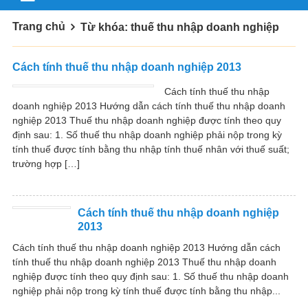
Trang chủ
Từ khóa: thuế thu nhập doanh nghiệp
Cách tính thuế thu nhập doanh nghiệp 2013
Cách tính thuế thu nhập
doanh nghiệp 2013 Hướng dẫn cách tính thuế thu nhập doanh
nghiệp 2013 Thuế thu nhập doanh nghiệp được tính theo quy
định sau: 1. Số thuế thu nhập doanh nghiệp phải nộp trong kỳ
tính thuế được tính bằng thu nhập tính thuế nhân với thuế suất;
trường hợp […]
Cách tính thuế thu nhập doanh nghiệp
2013
Cách tính thuế thu nhập doanh nghiệp 2013 Hướng dẫn cách
tính thuế thu nhập doanh nghiệp 2013 Thuế thu nhập doanh
nghiệp được tính theo quy định sau: 1. Số thuế thu nhập doanh
nghiệp phải nộp trong kỳ tính thuế được tính bằng thu nhập...