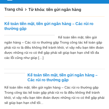
Trang chủ
Từ khóa: tiền gửi ngân hàng
Kế toán tiền mặt, tiền gửi ngân hàng – Các rủi ro
thường gặp
Kế toán tiền mặt, tiền gửi
ngân hàng – Các rủi ro thường gặp Trong công tác kế toán gặp
phải rủi ro là điều không thể tránh khỏi, vì vậy nếu bạn tiên đoán
được những rủi ro có thể gặp phải sẽ giúp bạn hạn chế tối đa
các lỗi cũng như giúp […]
Kế toán tiền mặt, tiền gửi ngân hàng –
Các rủi ro thường gặp
Kế toán tiền mặt, tiền gửi ngân hàng – Các rủi ro thường gặp
Trong công tác kế toán gặp phải rủi ro là điều không thể tránh
khỏi, vì vậy nếu bạn tiên đoán được những rủi ro có thể gặp phải
sẽ giúp bạn hạn chế tối...