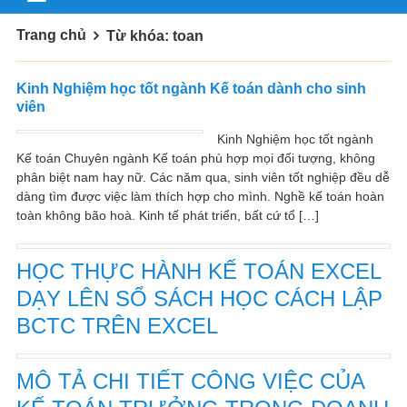
Trang chủ
Từ khóa: toan
Kinh Nghiệm học tốt ngành Kế toán dành cho sinh
viên
Kinh Nghiệm học tốt ngành
Kế toán Chuyên ngành Kế toán phù hợp mọi đối tượng, không
phân biệt nam hay nữ. Các năm qua, sinh viên tốt nghiệp đều dễ
dàng tìm được việc làm thích hợp cho mình. Nghề kế toán hoàn
toàn không bão hoà. Kinh tế phát triển, bất cứ tổ […]
HỌC THỰC HÀNH KẾ TOÁN EXCEL
DẠY LÊN SỔ SÁCH HỌC CÁCH LẬP
BCTC TRÊN EXCEL
MÔ TẢ CHI TIẾT CÔNG VIỆC CỦA