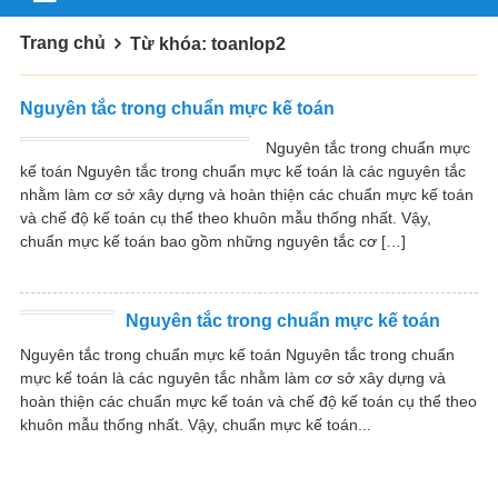
Trang chủ
Từ khóa: toanlop2
Nguyên tắc trong chuẩn mực kế toán
Nguyên tắc trong chuẩn mực
kế toán Nguyên tắc trong chuẩn mực kế toán là các nguyên tắc
nhằm làm cơ sở xây dựng và hoàn thiện các chuẩn mực kế toán
và chế độ kế toán cụ thể theo khuôn mẫu thống nhất. Vậy,
chuẩn mực kế toán bao gồm những nguyên tắc cơ […]
Nguyên tắc trong chuẩn mực kế toán
Nguyên tắc trong chuẩn mực kế toán Nguyên tắc trong chuẩn
mực kế toán là các nguyên tắc nhằm làm cơ sở xây dựng và
hoàn thiện các chuẩn mực kế toán và chế độ kế toán cụ thể theo
khuôn mẫu thống nhất. Vậy, chuẩn mực kế toán...