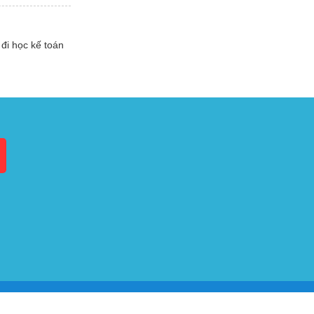
đi học kế toán