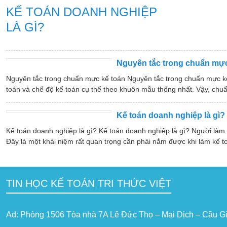
KẾ TOÁN DOANH NGHIỆP
LÀ GÌ?
Nguyên tắc trong chuẩn mực
Nguyên tắc trong chuẩn mực kế toán Nguyên tắc trong chuẩn mực k
toán và chế độ kế toán cụ thể theo khuôn mẫu thống nhất. Vậy, chuẩ
Kế toán doanh nghiệp là gì?
Kế toán doanh nghiệp là gì? Kế toán doanh nghiệp là gì? Người làm
Đây là một khái niệm rất quan trọng cần phải nắm được khi làm kế t
TIN HỌC KẾ TOÁN TRI THỨC VIỆT
Ad: Phòng 1506 Tòa nhà 7A Lê Đức Thọ – Mai Dịch – Cầu Gi