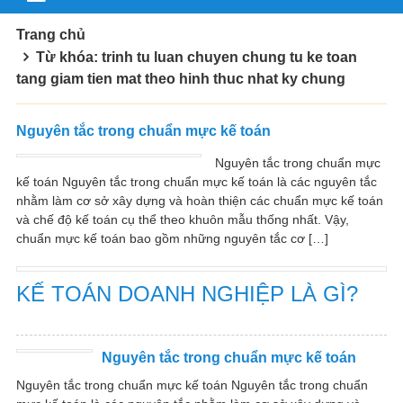
Trang chủ
Từ khóa: trinh tu luan chuyen chung tu ke toan
tang giam tien mat theo hinh thuc nhat ky chung
Nguyên tắc trong chuẩn mực kế toán
Nguyên tắc trong chuẩn mực
kế toán Nguyên tắc trong chuẩn mực kế toán là các nguyên tắc
nhằm làm cơ sở xây dựng và hoàn thiện các chuẩn mực kế toán
và chế độ kế toán cụ thể theo khuôn mẫu thống nhất. Vậy,
chuẩn mực kế toán bao gồm những nguyên tắc cơ […]
KẾ TOÁN DOANH NGHIỆP LÀ GÌ?
Nguyên tắc trong chuẩn mực kế toán
Nguyên tắc trong chuẩn mực kế toán Nguyên tắc trong chuẩn