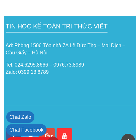
TIN HỌC KẾ TOÁN TRI THỨC VIỆT
Ad: Phòng 1506 Tòa nhà 7A Lê Đức Thọ – Mai Dịch –
Cầu Giấy – Hà Nội
Tel: 024.6295.8666 – 0976.73.8989
Zalo: 0399 13 6789
Chat Zalo
Chat Facebook