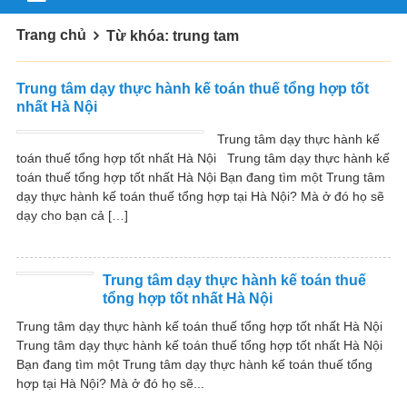
Trang chủ
Từ khóa: trung tam
Trung tâm dạy thực hành kế toán thuế tổng hợp tốt
nhất Hà Nội
Trung tâm dạy thực hành kế
toán thuế tổng hợp tốt nhất Hà Nội Trung tâm dạy thực hành kế
toán thuế tổng hợp tốt nhất Hà Nội Bạn đang tìm một Trung tâm
dạy thực hành kế toán thuế tổng hợp tại Hà Nội? Mà ở đó họ sẽ
dạy cho bạn cả […]
Trung tâm dạy thực hành kế toán thuế
tổng hợp tốt nhất Hà Nội
Trung tâm dạy thực hành kế toán thuế tổng hợp tốt nhất Hà Nội
Trung tâm dạy thực hành kế toán thuế tổng hợp tốt nhất Hà Nội
Bạn đang tìm một Trung tâm dạy thực hành kế toán thuế tổng
hợp tại Hà Nội? Mà ở đó họ sẽ...