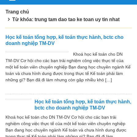
Trang chủ
Từ khóa: trung tam dao tao ke toan uy tin nhat
Học kế toán tổng hợp, kế toán thực hành, bctc cho
doanh nghiệp TM-DV
Khoá học kế toán cho DN
TM-DV Cơ hội cho các bạn trải nghiệm công việc thực tế của
một kế toán viên chuyên nghiệp Bạn đang học chuyên ngành Kế
toán và chưa hình dung được trong thực tế Kế toán phải làm
những gì? Bạn đã đi làm nhưng còn gặp nhiều khó […]
Học kế toán tổng hợp, kế toán thực hành,
bctc cho doanh nghiệp TM-DV
Khoá học kế toán cho DN TM-DV Cơ hội cho các bạn trải
nghiệm công việc thực tế của một kế toán viên chuyên nghiệp
Bạn đang học chuyên ngành Kế toán và chưa hình dung được
trong thực tế Kế toán phải làm những gì? Bạn đã đi làm...