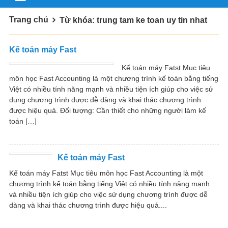
Trang chủ
Từ khóa: trung tam ke toan uy tin nhat
Kế toán máy Fast
Kế toán máy Fatst Mục tiêu
môn học Fast Accounting là một chương trình kế toán bằng tiếng
Việt có nhiều tính năng mạnh và nhiều tiện ích giúp cho việc sử
dụng chương trình được dễ dàng và khai thác chương trình
được hiệu quả. Đối tượng: Cần thiết cho những người làm kế
toán […]
Kế toán máy Fast
Kế toán máy Fatst Mục tiêu môn học Fast Accounting là một
chương trình kế toán bằng tiếng Việt có nhiều tính năng mạnh
và nhiều tiện ích giúp cho việc sử dụng chương trình được dễ
dàng và khai thác chương trình được hiệu quả....