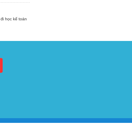
đi học kế toán