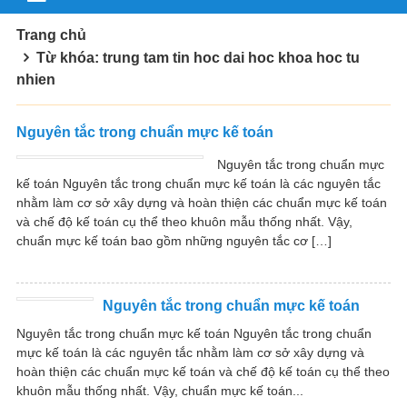
Trang chủ
Từ khóa: trung tam tin hoc dai hoc khoa hoc tu
nhien
Nguyên tắc trong chuẩn mực kế toán
Nguyên tắc trong chuẩn mực
kế toán Nguyên tắc trong chuẩn mực kế toán là các nguyên tắc
nhằm làm cơ sở xây dựng và hoàn thiện các chuẩn mực kế toán
và chế độ kế toán cụ thể theo khuôn mẫu thống nhất. Vậy,
chuẩn mực kế toán bao gồm những nguyên tắc cơ […]
Nguyên tắc trong chuẩn mực kế toán
Nguyên tắc trong chuẩn mực kế toán Nguyên tắc trong chuẩn
mực kế toán là các nguyên tắc nhằm làm cơ sở xây dựng và
hoàn thiện các chuẩn mực kế toán và chế độ kế toán cụ thể theo
khuôn mẫu thống nhất. Vậy, chuẩn mực kế toán...