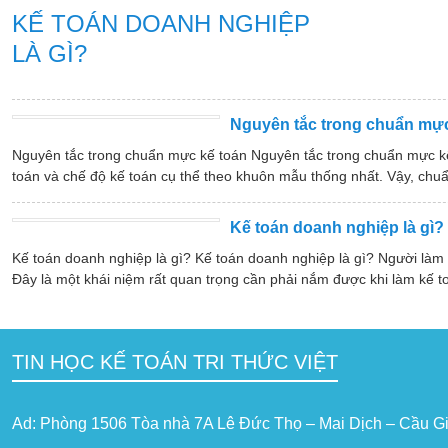
KẾ TOÁN DOANH NGHIỆP
LÀ GÌ?
Nguyên tắc trong chuẩn mực
Nguyên tắc trong chuẩn mực kế toán Nguyên tắc trong chuẩn mực k
toán và chế độ kế toán cụ thể theo khuôn mẫu thống nhất. Vậy, chuẩ
Kế toán doanh nghiệp là gì?
Kế toán doanh nghiệp là gì? Kế toán doanh nghiệp là gì? Người làm
Đây là một khái niệm rất quan trọng cần phải nắm được khi làm kế t
TIN HỌC KẾ TOÁN TRI THỨC VIỆT
Ad: Phòng 1506 Tòa nhà 7A Lê Đức Thọ – Mai Dịch – Cầu Gi