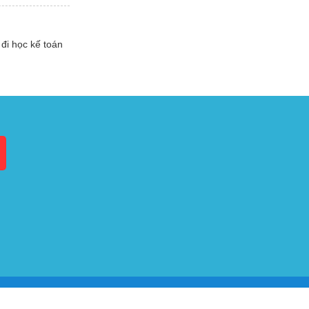
đi học kế toán